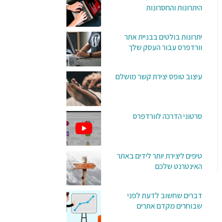
היתרונות והחסרונות
יתרונות בולטים בבניית אתר
וורדפרס עבור העסק שלך
עיצוב טופס יצירת קשר מושלם
סרטוני הדרכה לוורדפרס
טיפים ליצירת יותר לידים באתר
האינטרנט שלכם
דברים שחשוב לדעת לפני
שבוחרים מקדם אתרים