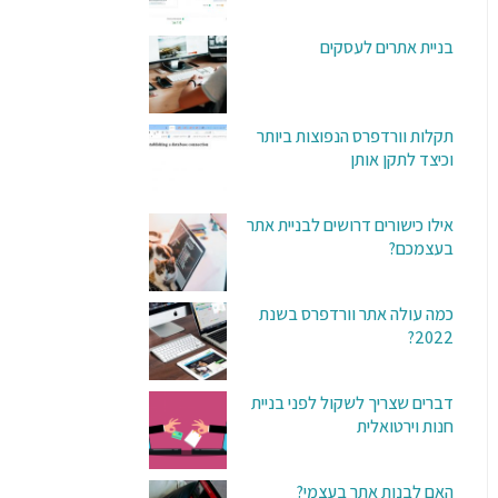
בניית אתרים לעסקים
תקלות וורדפרס הנפוצות ביותר
וכיצד לתקן אותן
אילו כישורים דרושים לבניית אתר
בעצמכם?
כמה עולה אתר וורדפרס בשנת
2022?
דברים שצריך לשקול לפני בניית
חנות וירטואלית
האם לבנות אתר בעצמי?