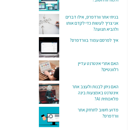
בניתי אתר וורדפרס, אילו דברים
אני צריך לעשות כדי לקדם אותו
ולהביא תנועה?
איך לפרסם עמוד בוורדפרס?
האם אתרי אינטרנט עדיין
רלוונטיים?
האם ניתן לבנות ולעצב אתר
אינטרנט באמצעות בינה
מלאכותית AI?
מדוע חשוב לתחזק אתר
וורדפרס?