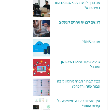
מה צריך לדעת לפני שבונים אתר
באינטרנט?
דגשים לבניית אתרים לעסקים
מה זה DNS?
כרטיס ביקור אינטרנטי מיושן
ומוגבל
כיצד לבחור חברת אחסון טובה
עבור אתר וורדפרס?
איך מהירות טעינה משפיעה על
קידום האתר?